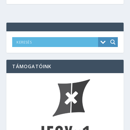
TÁMOGATÓINK