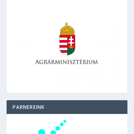
PARNEREINK