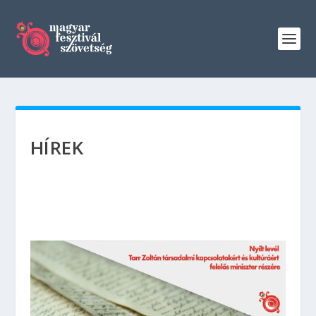
HÍREK