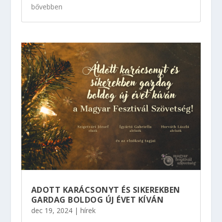
bővebben
ADOTT KARÁCSONYT ÉS SIKEREKBEN
GARDAG BOLDOG ÚJ ÉVET KÍVÁN
dec 19, 2024
|
hírek