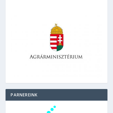
PARNEREINK