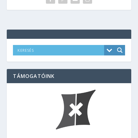
TÁMOGATÓINK