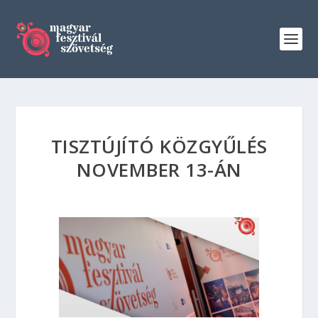
TISZTÚJÍTÓ KÖZGYŰLÉS
NOVEMBER 13-ÁN