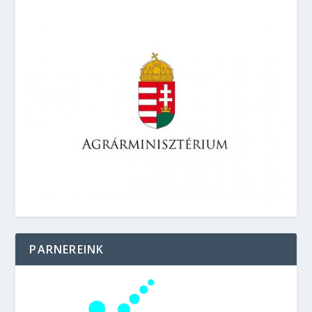
PARNEREINK