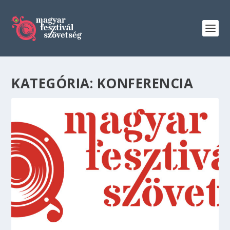
KATEGÓRIA:
KONFERENCIA