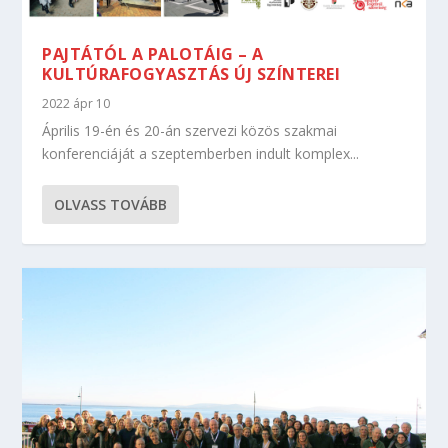
PAJTÁTÓL A PALOTÁIG – A
KULTÚRAFOGYASZTÁS ÚJ SZÍNTEREI
2022 ápr 10
Április 19-én és 20-án szervezi közös szakmai
konferenciáját a szeptemberben indult komplex...
OLVASS TOVÁBB