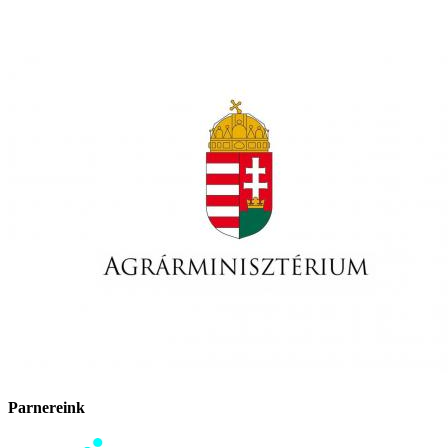
Parnereink