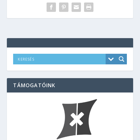
TÁMOGATÓINK