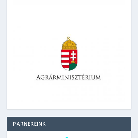
PARNEREINK