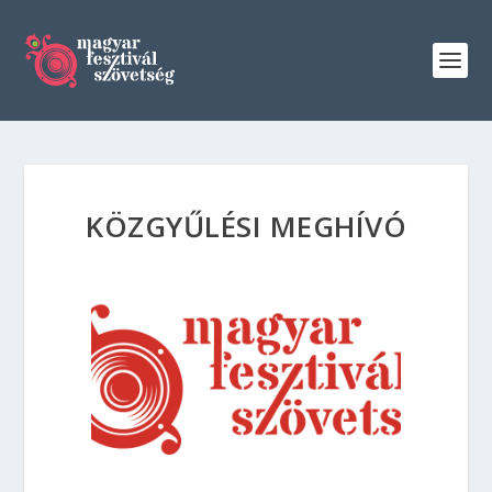
KÖZGYŰLÉSI MEGHÍVÓ