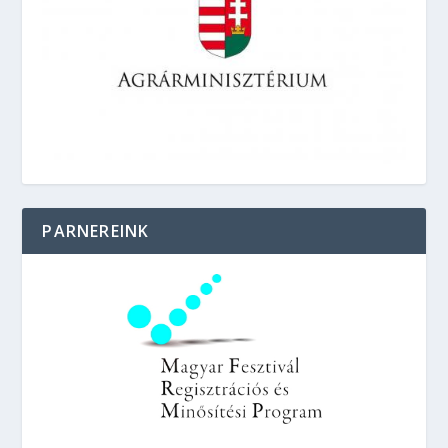
PARNEREINK