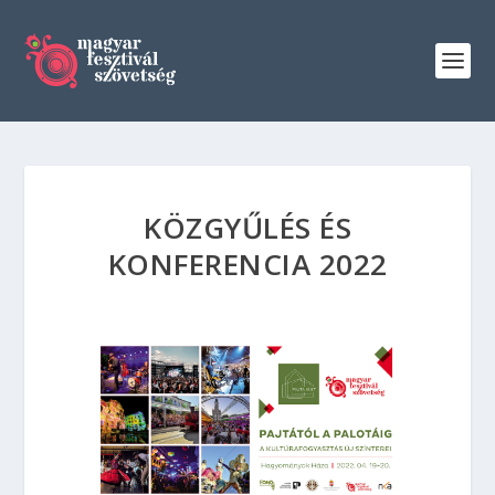
KÖZGYŰLÉS ÉS
KONFERENCIA 2022