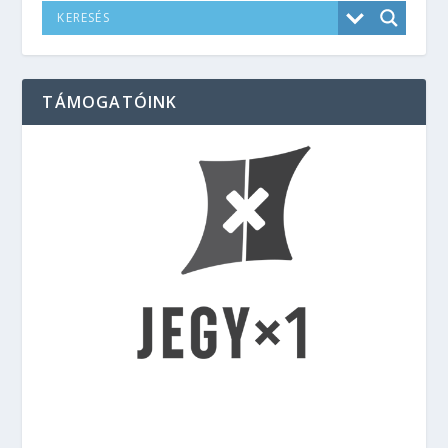
TÁMOGATÓINK