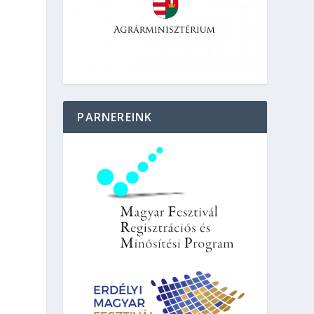
PARNEREINK