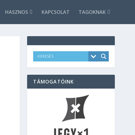
HASZNOS
KAPCSOLAT
TAGOKNAK
TÁMOGATÓINK