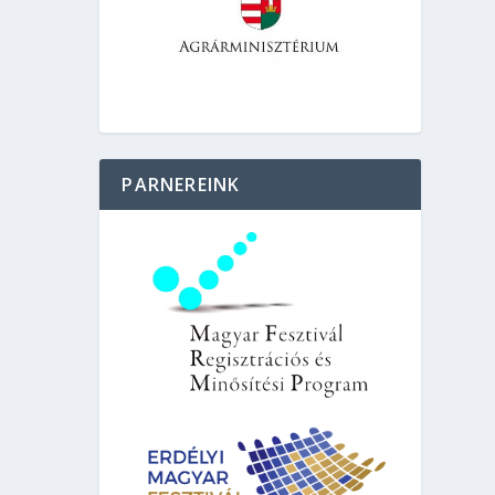
PARNEREINK