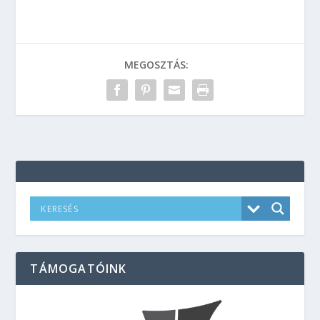
MEGOSZTÁS:
TÁMOGATÓINK