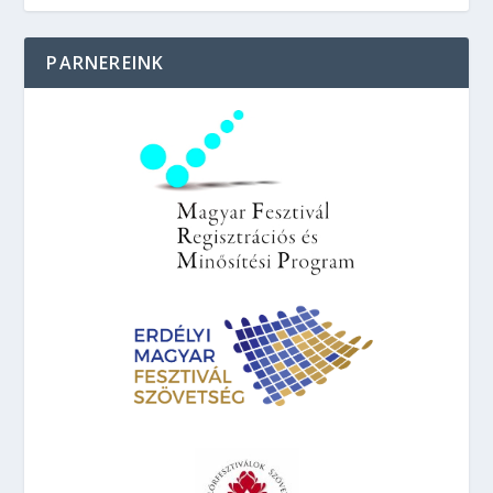
PARNEREINK