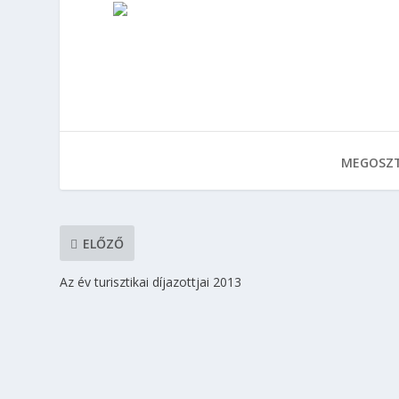
MEGOSZT
ELŐZŐ
Az év turisztikai díjazottjai 2013