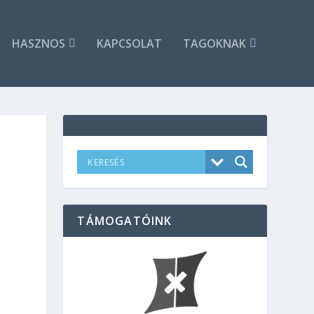
HASZNOS
KAPCSOLAT
TAGOKNAK
TÁMOGATÓINK