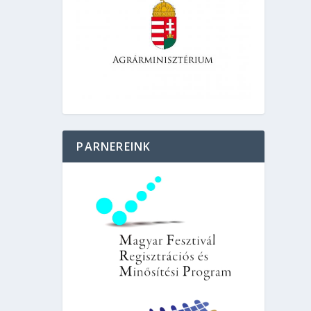
PARNEREINK