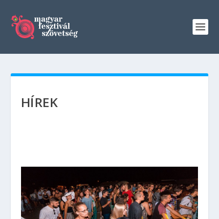
HÍREK