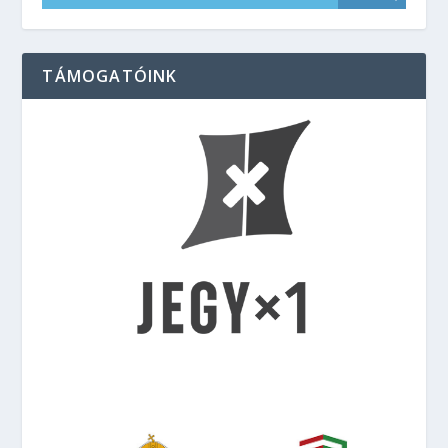
TÁMOGATÓINK