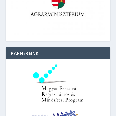
PARNEREINK