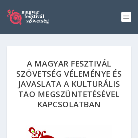
A MAGYAR FESZTIVÁL
SZÖVETSÉG VÉLEMÉNYE ÉS
JAVASLATA A KULTURÁLIS
TAO MEGSZÜNTETÉSÉVEL
KAPCSOLATBAN