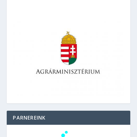
PARNEREINK