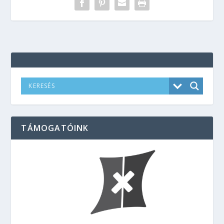
TÁMOGATÓINK