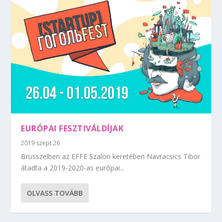
EURÓPAI FESZTIVÁLDÍJAK
2019 szept 26
Brüsszelben az EFFE Szalon keretében Navracsics Tibor
átadta a 2019-2020-as európai...
OLVASS TOVÁBB