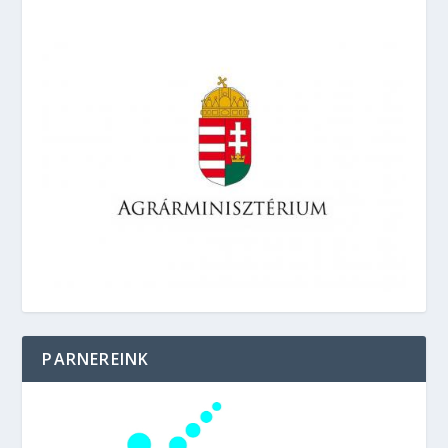
PARNEREINK