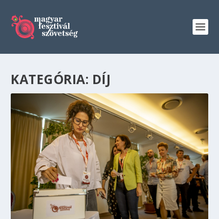
KATEGÓRIA:
DÍJ