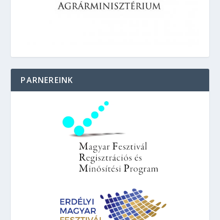
PARNEREINK