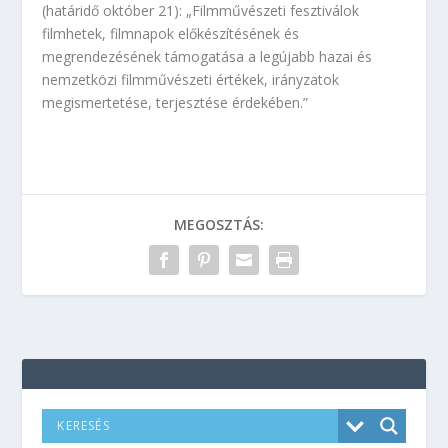
(határidő október 21): „Filmművészeti fesztiválok
filmhetek, filmnapok előkészítésének és
megrendezésének támogatása a legújabb hazai és
nemzetközi filmművészeti értékek, irányzatok
megismertetése, terjesztése érdekében.”
MEGOSZTÁS: