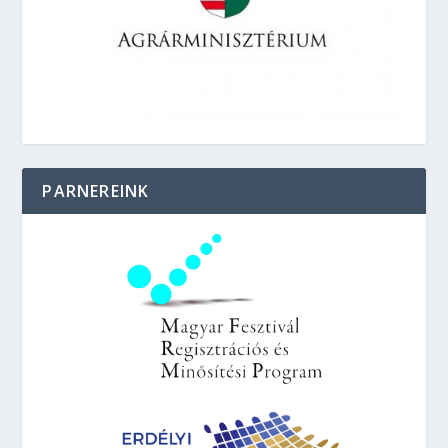
PARNEREINK