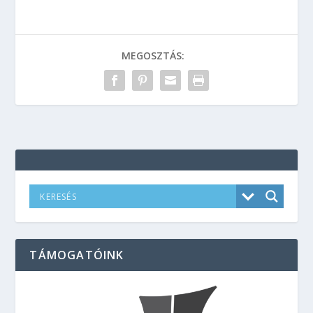
MEGOSZTÁS:
TÁMOGATÓINK