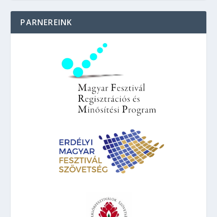
PARNEREINK