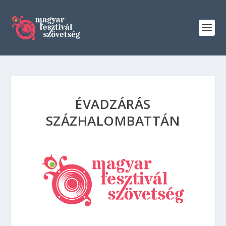
ÉVADZÁRÁS
SZÁZHALOMBATTÁN