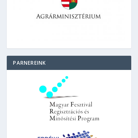
PARNEREINK