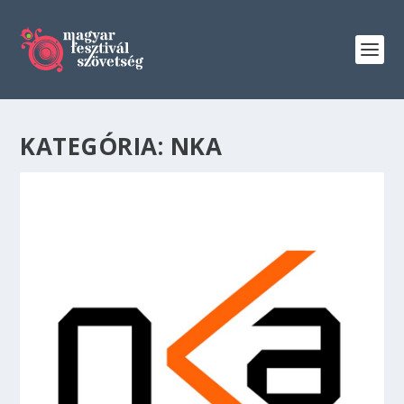
KATEGÓRIA:
NKA