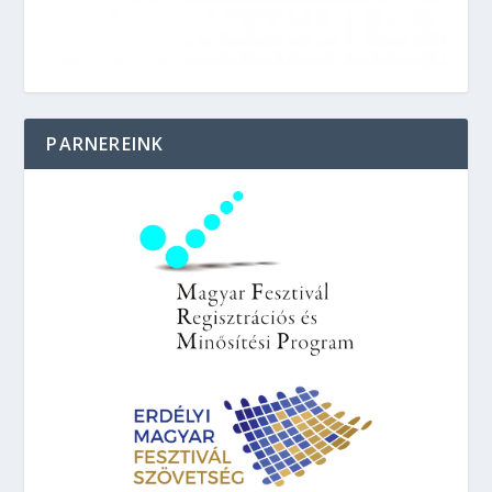
PARNEREINK