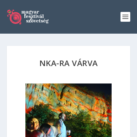
NKA-RA VÁRVA