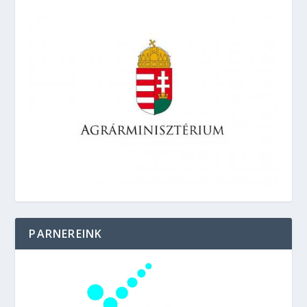
PARNEREINK