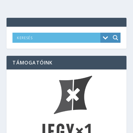
TÁMOGATÓINK