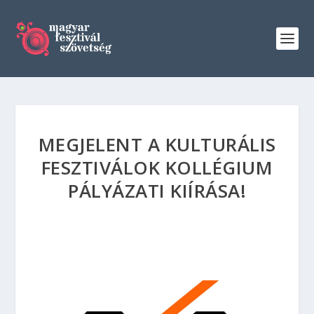
MEGJELENT A KULTURÁLIS
FESZTIVÁLOK KOLLÉGIUM
PÁLYÁZATI KIÍRÁSA!