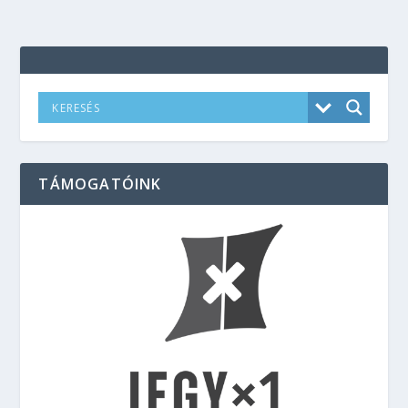
TÁMOGATÓINK