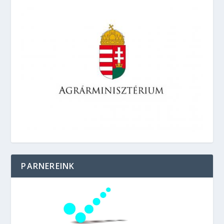
PARNEREINK