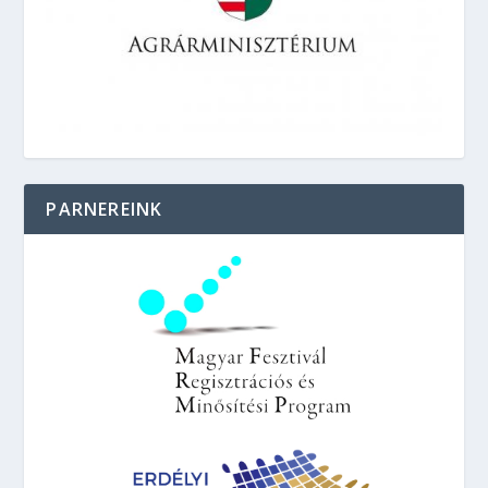
PARNEREINK