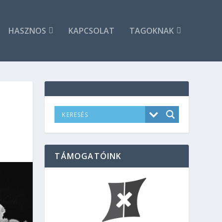
HASZNOS
KAPCSOLAT
TAGOKNAK
TÁMOGATÓINK