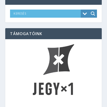
TÁMOGATÓINK