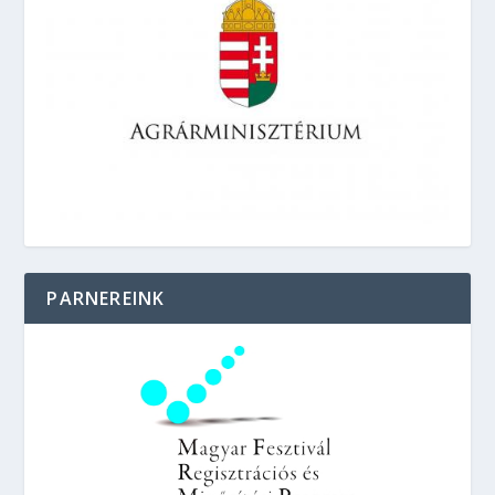
PARNEREINK