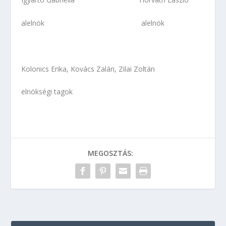
alelnök alelnök
Kolonics Erika, Kovács Zalán, Zilai Zoltán
elnökségi tagok
MEGOSZTÁS: