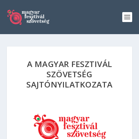
A MAGYAR FESZTIVÁL
SZÖVETSÉG
SAJTÓNYILATKOZATA