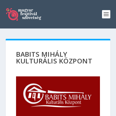
BABITS MIHÁLY
KULTURÁLIS KÖZPONT