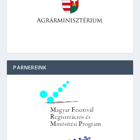
PARNEREINK