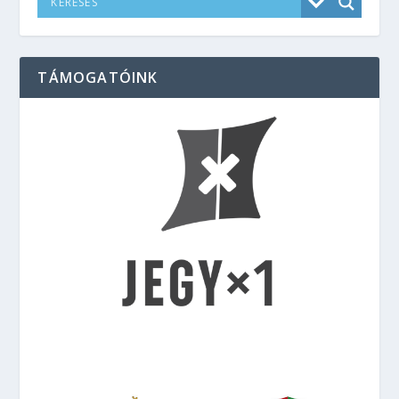
TÁMOGATÓINK