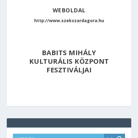
WEBOLDAL
http://www.szekszardagora.hu
BABITS MIHÁLY
KULTURÁLIS KÖZPONT
FESZTIVÁLJAI