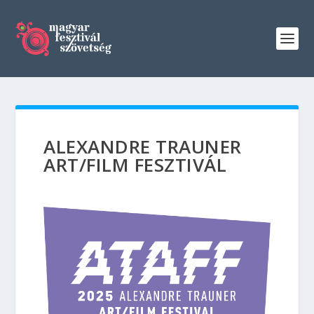
ALEXANDRE TRAUNER
ART/FILM FESZTIVÁL