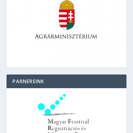
PARNEREINK