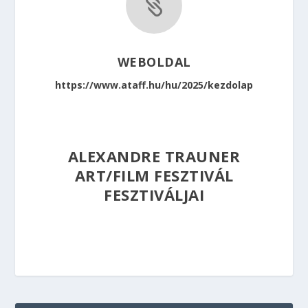

WEBOLDAL
https://www.ataff.hu/hu/2025/kezdolap
ALEXANDRE TRAUNER
ART/FILM FESZTIVÁL
FESZTIVÁLJAI