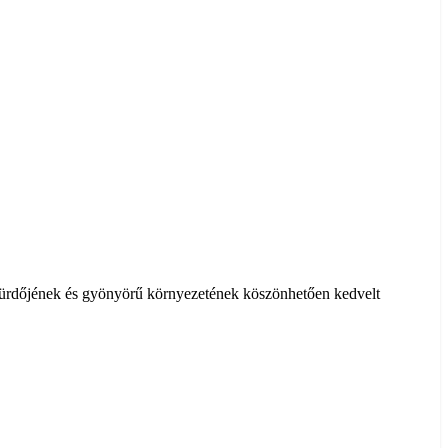
fürdőjének és gyönyörű környezetének köszönhetően kedvelt