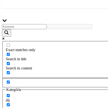
Exact matches only
Search in title
Search in content
Kategória
díj