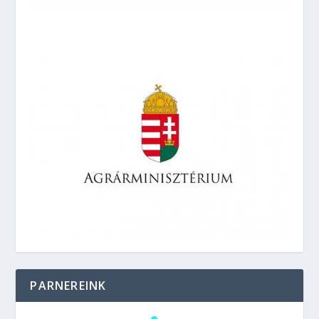
PARNEREINK