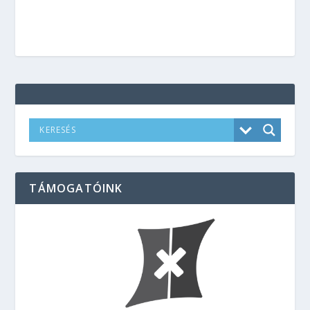
TÁMOGATÓINK