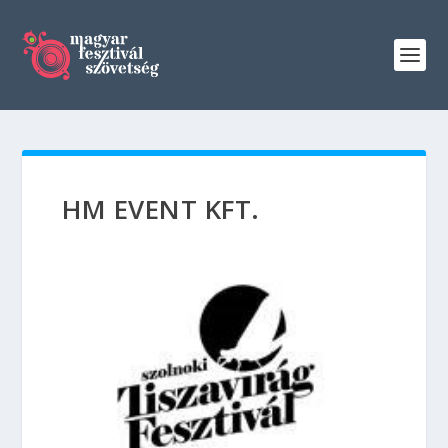
HM EVENT KFT.