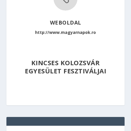
WEBOLDAL
http://www.magyarnapok.ro
KINCSES KOLOZSVÁR
EGYESÜLET FESZTIVÁLJAI