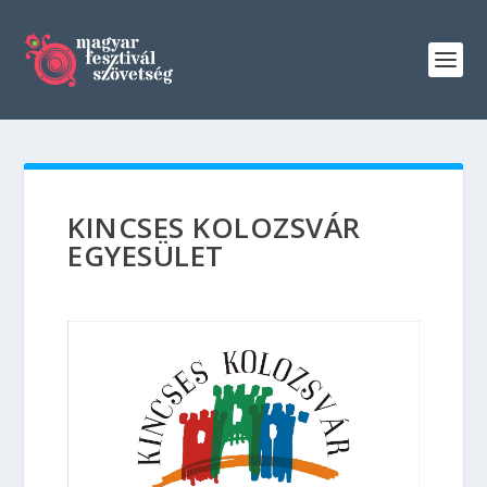
KINCSES KOLOZSVÁR
EGYESÜLET