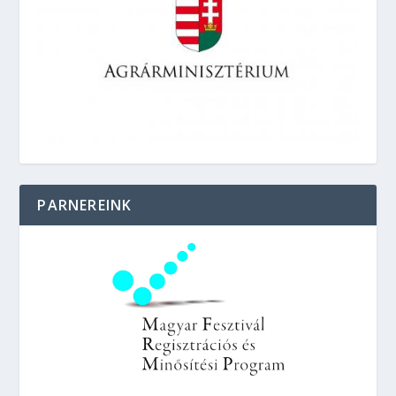
PARNEREINK