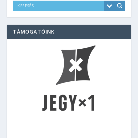
TÁMOGATÓINK