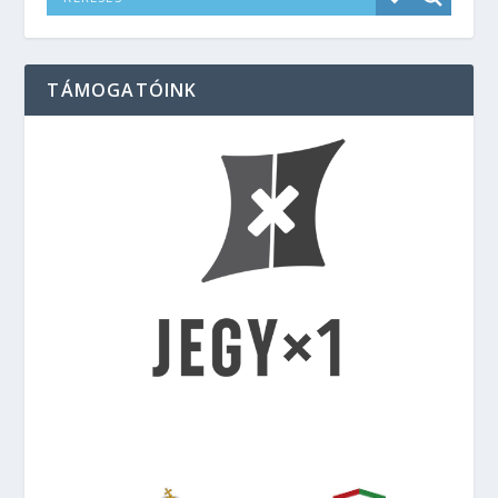
TÁMOGATÓINK