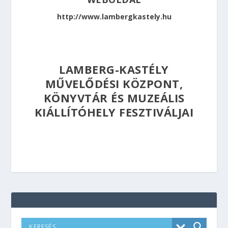
http://www.lambergkastely.hu
LAMBERG-KASTÉLY
MŰVELŐDÉSI KÖZPONT,
KÖNYVTÁR ÉS MUZEÁLIS
KIÁLLÍTÓHELY FESZTIVÁLJAI