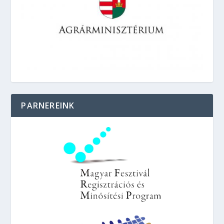
PARNEREINK