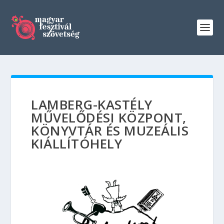
LAMBERG-KASTÉLY
MŰVELŐDÉSI KÖZPONT,
KÖNYVTÁR ÉS MUZEÁLIS
KIÁLLÍTÓHELY