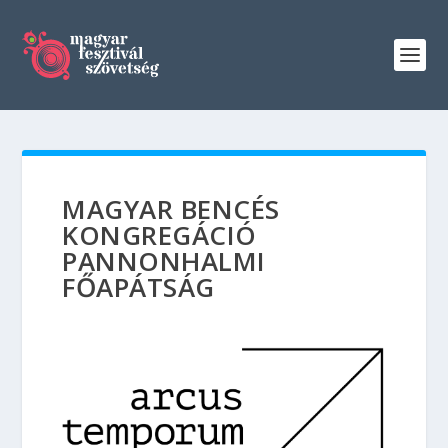
MAGYAR BENCÉS
KONGREGÁCIÓ
PANNONHALMI
FŐAPÁTSÁG