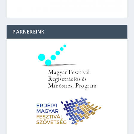
PARNEREINK