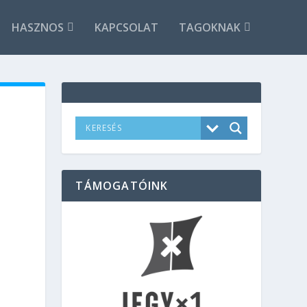
HASZNOS
KAPCSOLAT
TAGOKNAK
TÁMOGATÓINK