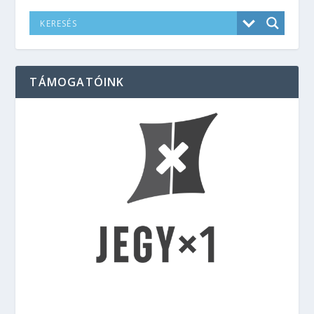
TÁMOGATÓINK