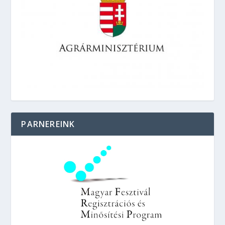
PARNEREINK