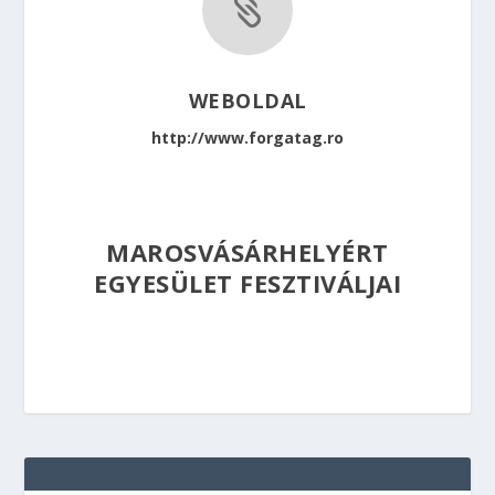

WEBOLDAL
http://www.forgatag.ro
MAROSVÁSÁRHELYÉRT
EGYESÜLET FESZTIVÁLJAI