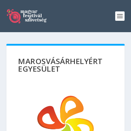
MAROSVÁSÁRHELYÉRT
EGYESÜLET