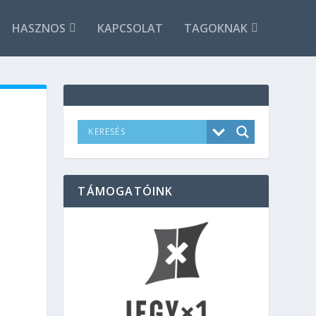
HASZNOS
KAPCSOLAT
TAGOKNAK
TÁMOGATÓINK