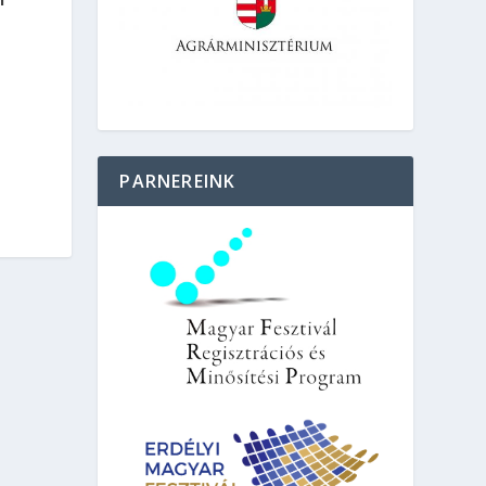
PARNEREINK