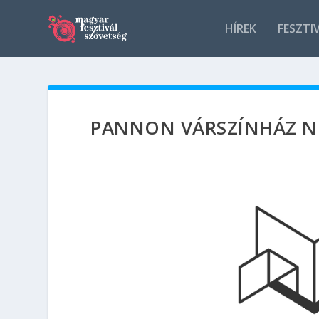
HÍREK
FESZTI
PANNON VÁRSZÍNHÁZ N