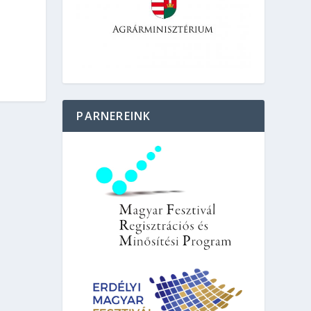
PARNEREINK