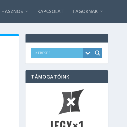
HASZNOS
KAPCSOLAT
TAGOKNAK
TÁMOGATÓINK