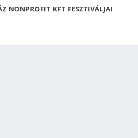
 NONPROFIT KFT FESZTIVÁLJAI