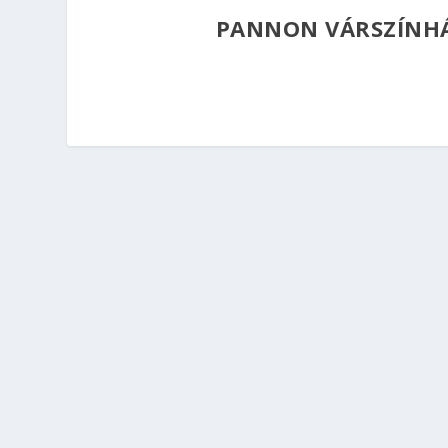
PANNON VÁRSZÍNHÁZ