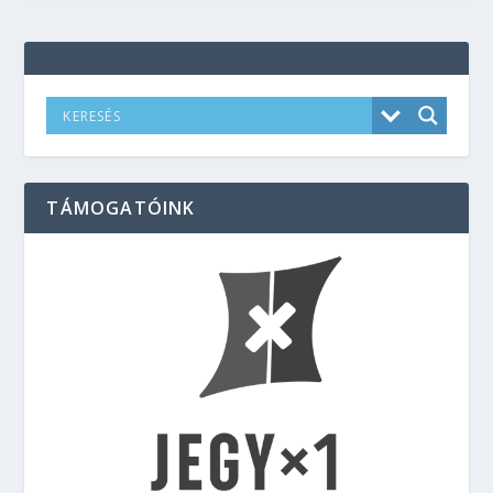
TÁMOGATÓINK