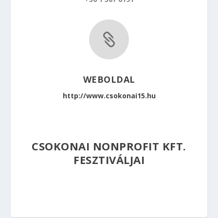

WEBOLDAL
http://www.csokonai15.hu
CSOKONAI NONPROFIT KFT.
FESZTIVÁLJAI