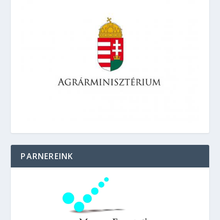
PARNEREINK