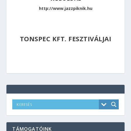
http://www.jazzpiknik.hu
TONSPEC KFT. FESZTIVÁLJAI
TÁMOGATÓINK