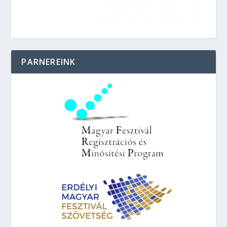
PARNEREINK