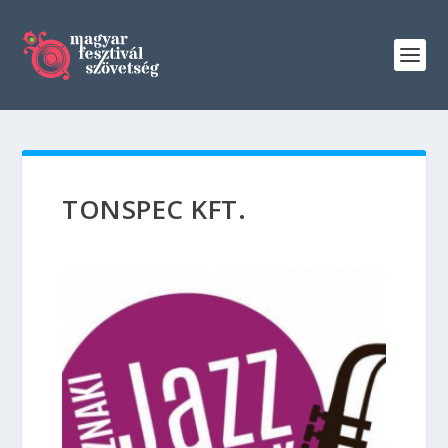
TONSPEC KFT.