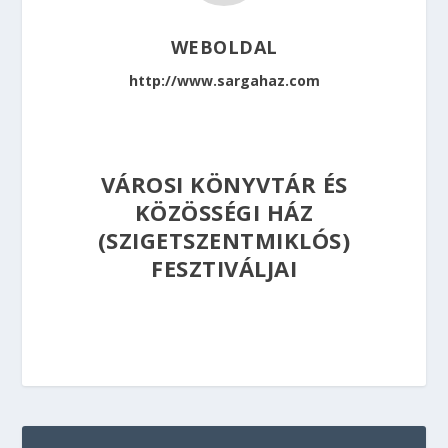
WEBOLDAL
http://www.sargahaz.com
VÁROSI KÖNYVTÁR ÉS
KÖZÖSSÉGI HÁZ
(SZIGETSZENTMIKLÓS)
FESZTIVÁLJAI