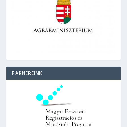
PARNEREINK