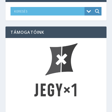
TÁMOGATÓINK