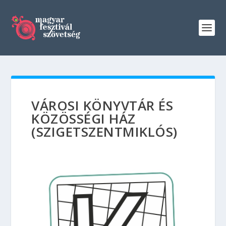
VÁROSI KÖNYVTÁR ÉS
KÖZÖSSÉGI HÁZ
(SZIGETSZENTMIKLÓS)