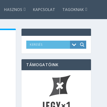
HASZNOS
KAPCSOLAT
TAGOKNAK
TÁMOGATÓINK