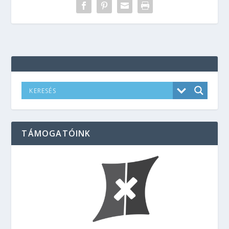
TÁMOGATÓINK