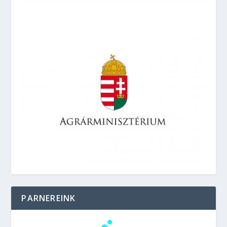
PARNEREINK