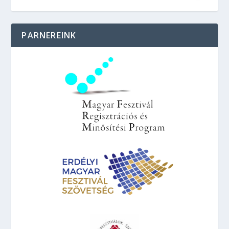
PARNEREINK