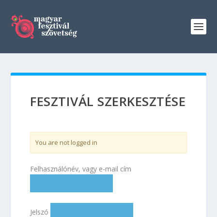
FESZTIVÁL SZERKESZTÉSE
You are not logged in
Felhasználónév, vagy e-mail cím
Jelszó