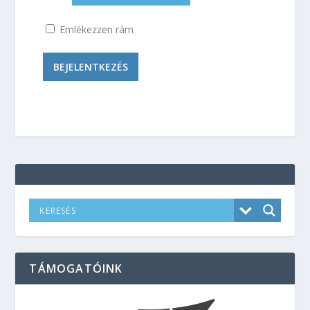
Emlékezzen rám
TÁMOGATÓINK