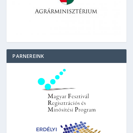
PARNEREINK