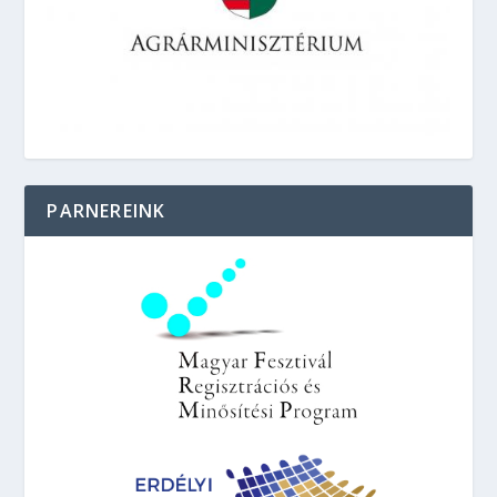
PARNEREINK