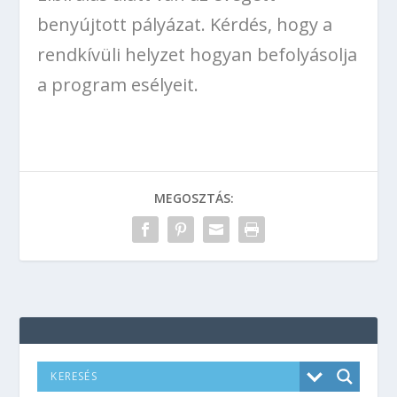
benyújtott pályázat. Kérdés, hogy a
rendkívüli helyzet hogyan befolyásolja
a program esélyeit.
MEGOSZTÁS: