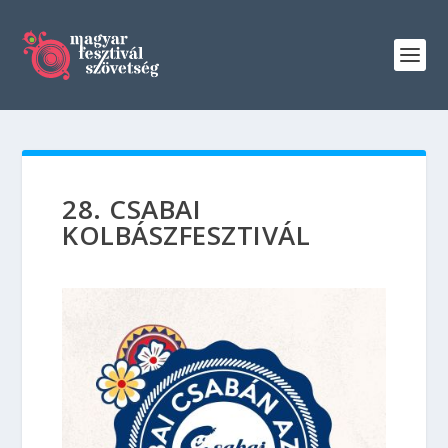
28. CSABAI
KOLBÁSZFESZTIVÁL