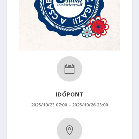

IDŐPONT
2025/10/23 07:00 – 2025/10/26 23:00
