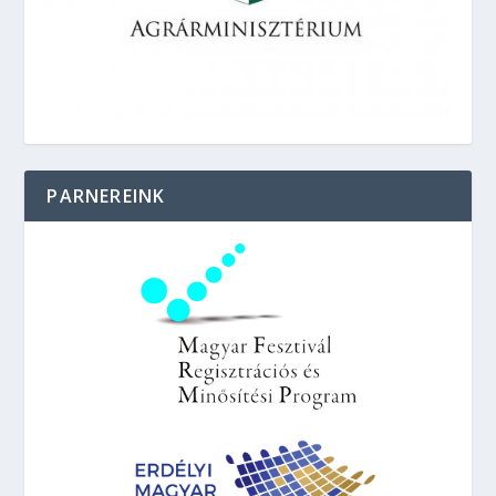
PARNEREINK