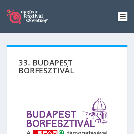
33. BUDAPEST
BORFESZTIVÁL