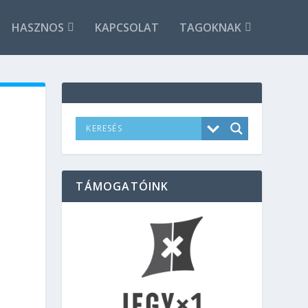
HASZNOS
KAPCSOLAT
TAGOKNAK
TÁMOGATÓINK