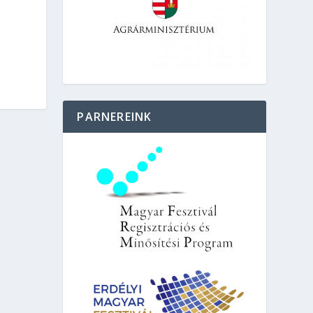
PARNEREINK