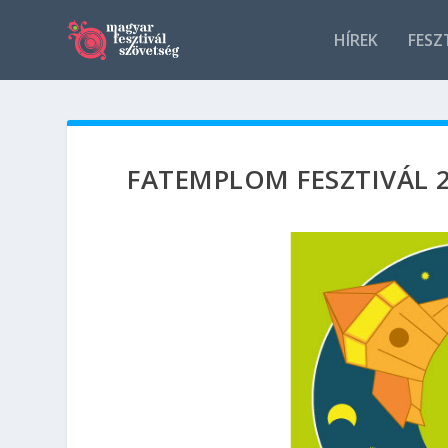
HÍREK
FESZ
FATEMPLOM FESZTIVÁL 