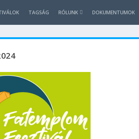
TIVÁLOK
TAGSÁG
RÓLUNK
DOKUMENTUMOK
2024