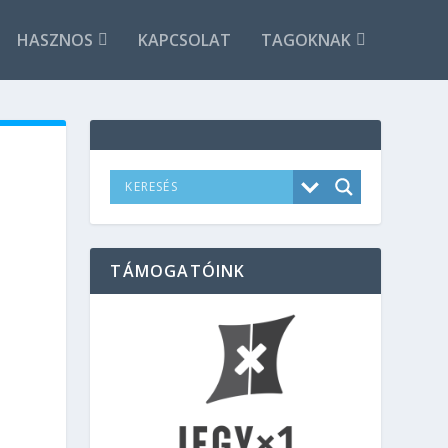
HASZNOS
KAPCSOLAT
TAGOKNAK
TÁMOGATÓINK