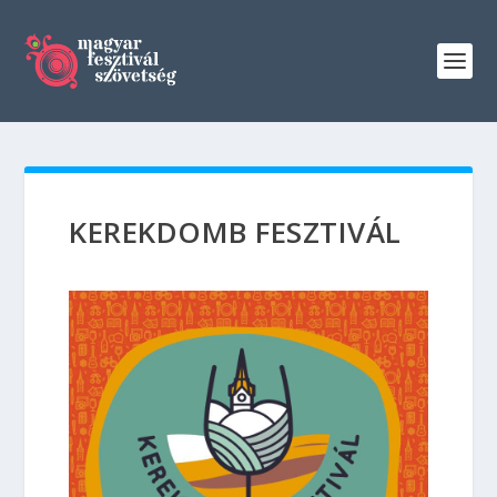
KEREKDOMB FESZTIVÁL