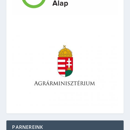
PARNEREINK