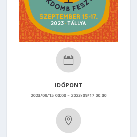

IDŐPONT
2023/09/15 00:00 – 2023/09/17 00:00
