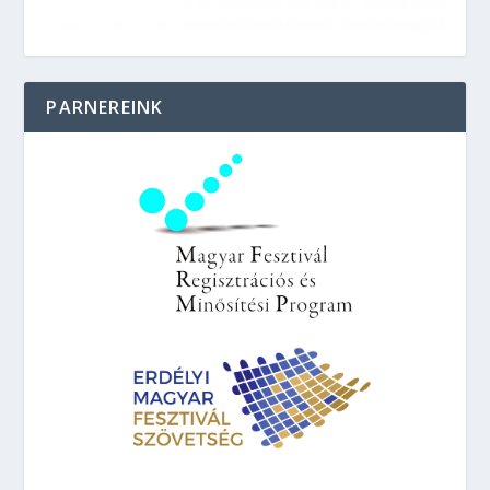
PARNEREINK