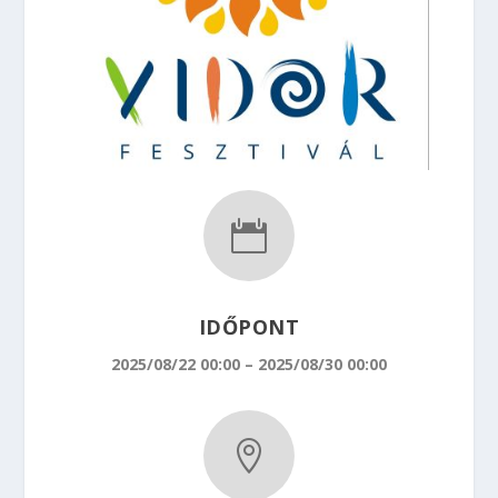

IDŐPONT
2025/08/22 00:00 – 2025/08/30 00:00
